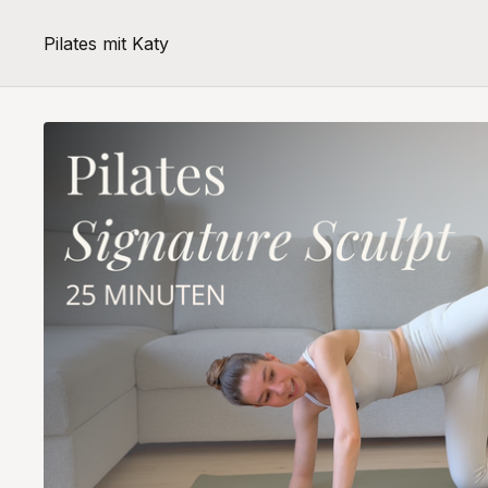
Pilates mit Katy