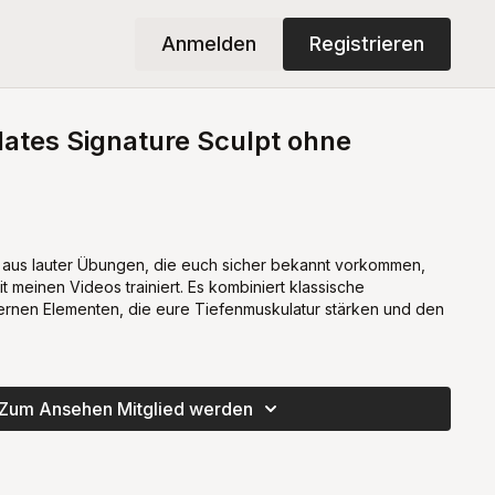
Anmelden
Registrieren
lates Signature Sculpt ohne
 aus lauter Übungen, die euch sicher bekannt vorkommen,
t meinen Videos trainiert. Es kombiniert klassische
ernen Elementen, die eure Tiefenmuskulatur stärken und den
Zum Ansehen Mitglied werden