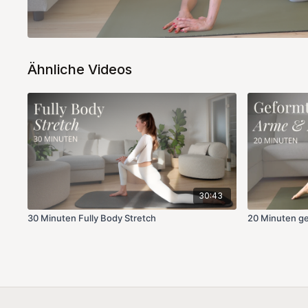
Ähnliche Videos
30:43
30 Minuten Fully Body Stretch
20 Minuten g