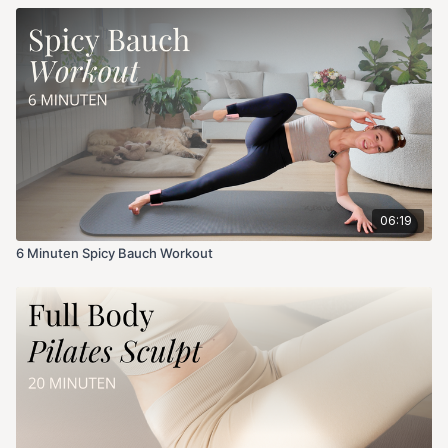
06:19
6 Minuten Spicy Bauch Workout