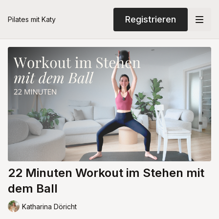
Registrieren
Pilates mit Katy
22 Minuten Workout im Stehen mit
dem Ball
Katharina Döricht