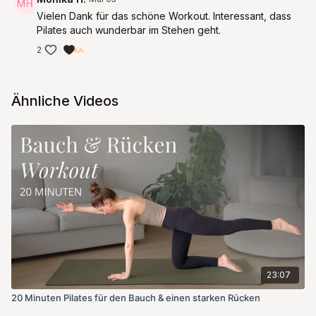
Vielen Dank für das schöne Workout. Interessant, dass
Pilates auch wunderbar im Stehen geht.
2
Ähnliche Videos
23:07
20 Minuten Pilates für den Bauch & einen starken Rücken