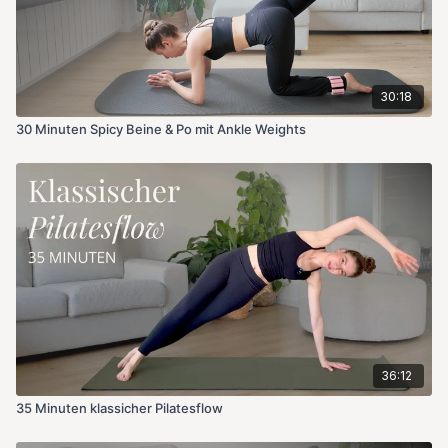
30:18
30 Minuten Spicy Beine & Po mit Ankle Weights
36:12
35 Minuten klassicher Pilatesflow