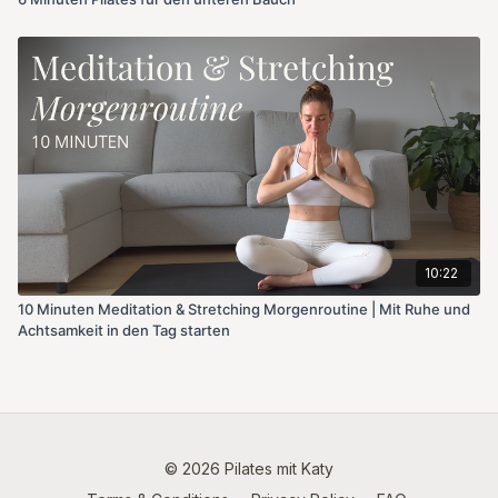
10:22
10 Minuten Meditation & Stretching Morgenroutine | Mit Ruhe und
Achtsamkeit in den Tag starten
© 2026 Pilates mit Katy