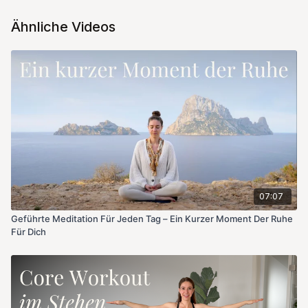
Ähnliche Videos
07:07
Geführte Meditation Für Jeden Tag – Ein Kurzer Moment Der Ruhe
Für Dich