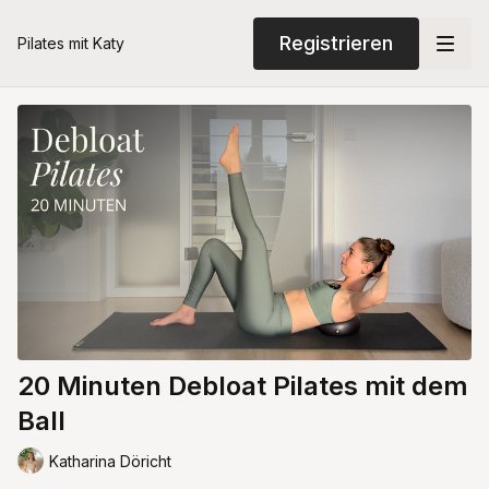
Registrieren
Pilates mit Katy
20 Minuten Debloat Pilates mit dem
Ball
Katharina Döricht