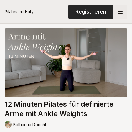
Registrieren
Pilates mit Katy
12 Minuten Pilates für definierte
Arme mit Ankle Weights
Katharina Döricht