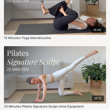
16:06
15 Minuten Yoga Abendroutine
25:12
25 Minuten Pilates Signature Sculpt ohne Equipment