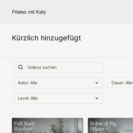
Pilates mit Katy
Kürzlich hinzugefügt