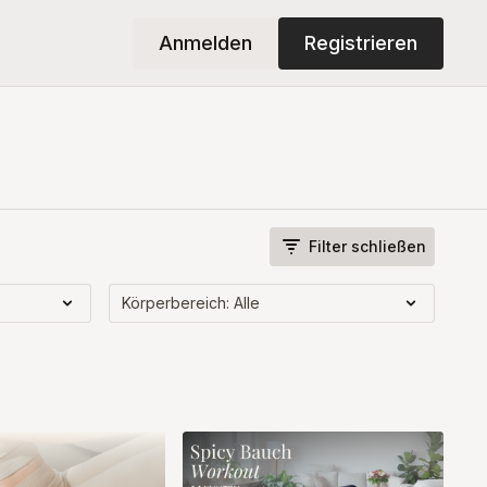
Anmelden
Registrieren
Filter schließen