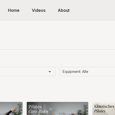
Home
Videos
About