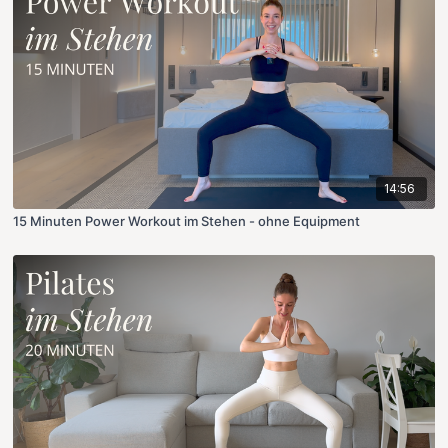
14:56
15 Minuten Power Workout im Stehen - ohne Equipment