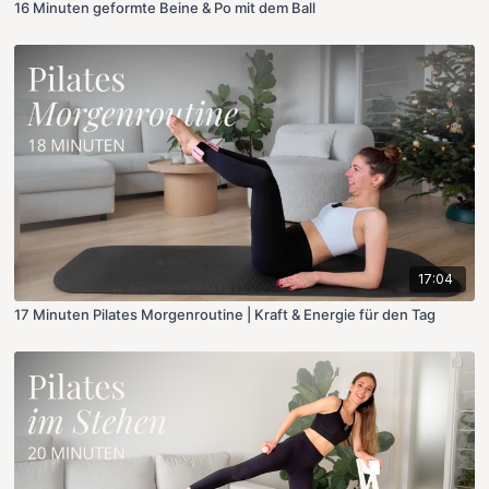
16 Minuten geformte Beine & Po mit dem Ball
17:04
17 Minuten Pilates Morgenroutine | Kraft & Energie für den Tag