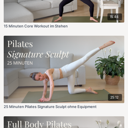
15:44
15 Minuten Core Workout im Stehen
25:12
25 Minuten Pilates Signature Sculpt ohne Equipment