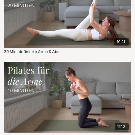
19:21
20 Min. definierte Arme & Abs
11:10