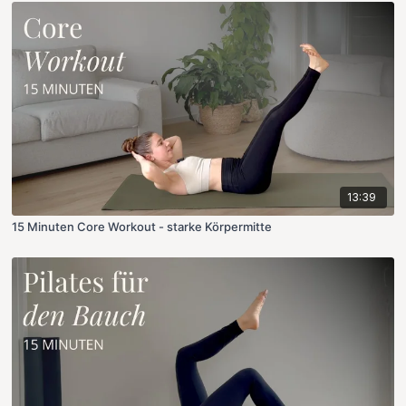
13:39
15 Minuten Core Workout - starke Körpermitte