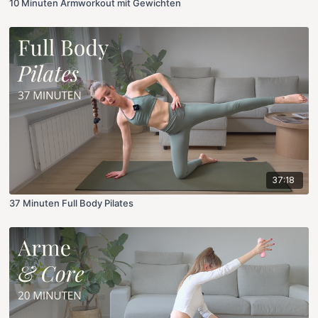
10 Minuten Armworkout mit Gewichten
37:18
37 Minuten Full Body Pilates