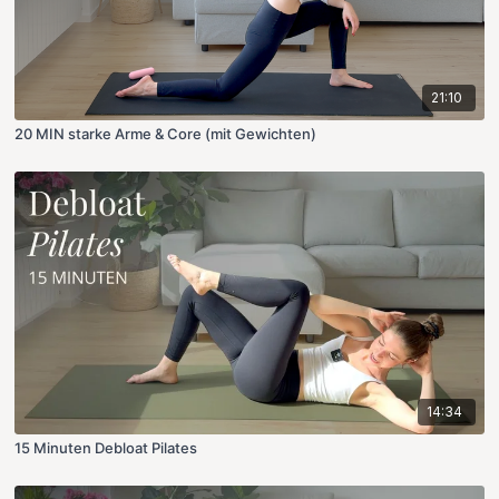
21:10
20 MIN starke Arme & Core (mit Gewichten)
14:34
15 Minuten Debloat Pilates