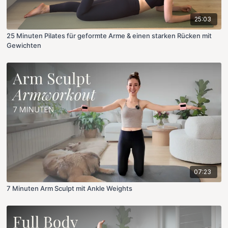
25:03
25 Minuten Pilates für geformte Arme & einen starken Rücken mit
Gewichten
07:23
7 Minuten Arm Sculpt mit Ankle Weights