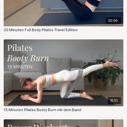
20:06
20 Minuten Full Body Pilates Travel Edition
15:51
15 Minuten Pilates Booty Burn mit dem Band