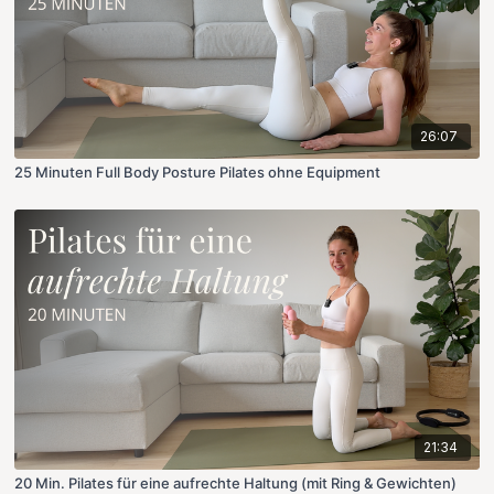
26:07
25 Minuten Full Body Posture Pilates ohne Equipment
21:34
20 Min. Pilates für eine aufrechte Haltung (mit Ring & Gewichten)