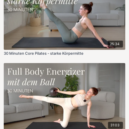
25:34
30 Minuten Core Pilates - starke Körpermitte
31:03