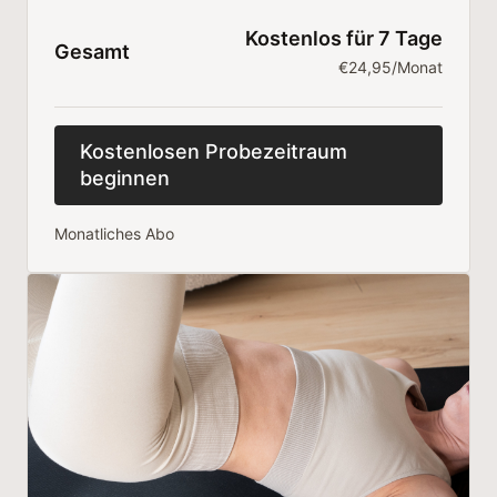
Kostenlos für 7 Tage
Gesamt
€24,95/Monat
Kostenlosen Probezeitraum
beginnen
Monatliches Abo