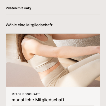
Pilates mit Katy
Wähle eine Mitgliedschaft:
MITGLIEDSCHAFT
monatliche Mitgliedschaft